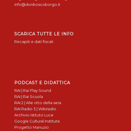
info@donboscoborgo.it
SCARICA TUTTE LE INFO
Recapiti e dati fiscali
PODCAST E DIDATTICA
RAI | Rai Play Sound
RAI | Rai Scuola
RAI 2 | Alle otto della sera
RAI Radio 3 | Wikiradio
Archivio Istituto Luce
Google Cultural Institute
Progetto Manuzio