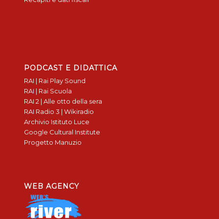
PODCAST E DIDATTICA
RAI | Rai Play Sound
RAI | Rai Scuola
RAI 2 | Alle otto della sera
RAI Radio 3 | Wikiradio
Archivio Istituto Luce
Google Cultural Institute
Progetto Manuzio
WEB AGENCY