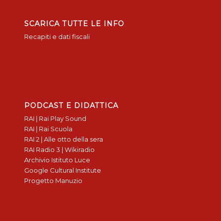
SCARICA TUTTE LE INFO
Recapiti e dati fiscali
PODCAST E DIDATTICA
RAI | Rai Play Sound
RAI | Rai Scuola
RAI 2 | Alle otto della sera
RAI Radio 3 | Wikiradio
Archivio Istituto Luce
Google Cultural Institute
Progetto Manuzio