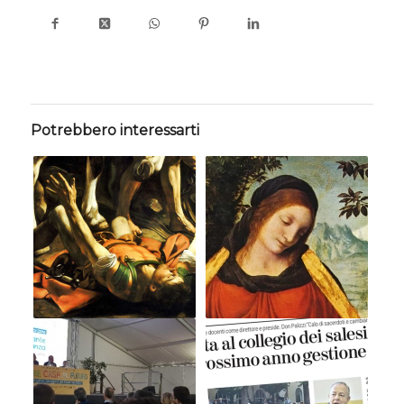
Potrebbero interessarti