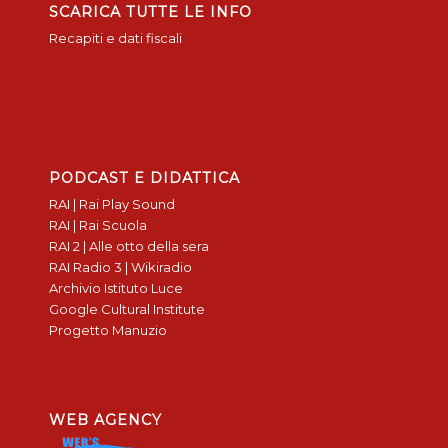
SCARICA TUTTE LE INFO
Recapiti e dati fiscali
PODCAST E DIDATTICA
RAI | Rai Play Sound
RAI | Rai Scuola
RAI 2 | Alle otto della sera
RAI Radio 3 | Wikiradio
Archivio Istituto Luce
Google Cultural Institute
Progetto Manuzio
WEB AGENCY