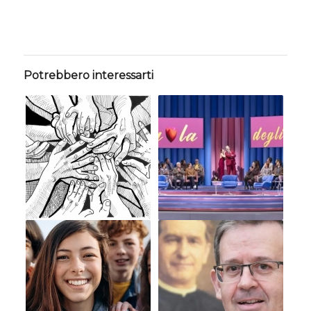
Potrebbero interessarti