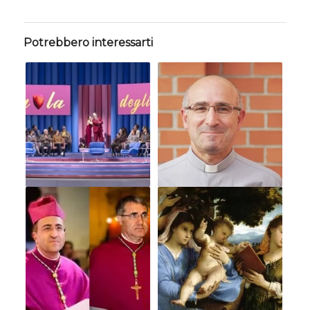
Potrebbero interessarti