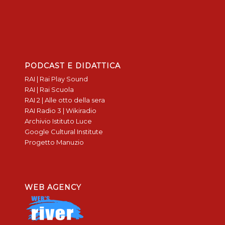
PODCAST E DIDATTICA
RAI | Rai Play Sound
RAI | Rai Scuola
RAI 2 | Alle otto della sera
RAI Radio 3 | Wikiradio
Archivio Istituto Luce
Google Cultural Institute
Progetto Manuzio
WEB AGENCY