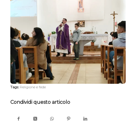
Tags:
Religione e fede
Condividi questo articolo