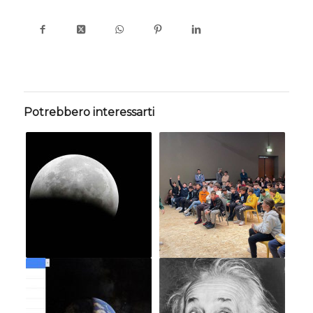
Potrebbero interessarti