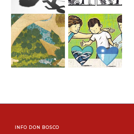
INFO DON BOSCO