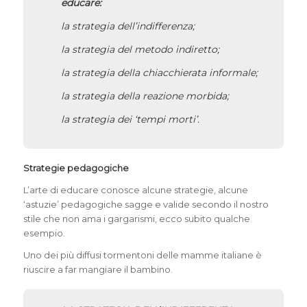
educare:
la strategia dell’indifferenza;
la strategia del metodo indiretto;
la strategia della chiacchierata informale;
la strategia della reazione morbida;
la strategia dei ‘tempi morti’.
Strategie pedagogiche
L’arte di educare conosce alcune strategie, alcune
‘astuzie’ pedagogiche sagge e valide secondo il nostro
stile che non ama i gargarismi, ecco subito qualche
esempio.
Uno dei più diffusi tormentoni delle mamme italiane è
riuscire a far mangiare il bambino.