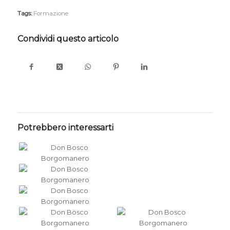
Tags:
Formazione
Condividi questo articolo
Potrebbero interessarti