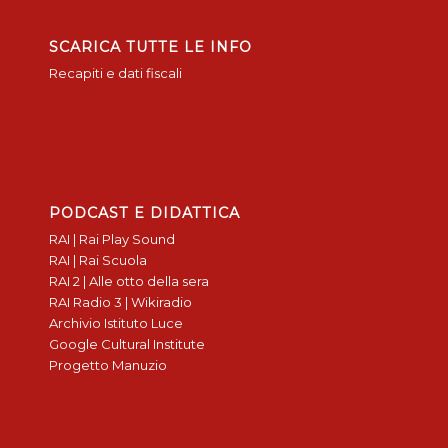
SCARICA TUTTE LE INFO
Recapiti e dati fiscali
PODCAST E DIDATTICA
RAI | Rai Play Sound
RAI | Rai Scuola
RAI 2 | Alle otto della sera
RAI Radio 3 | Wikiradio
Archivio Istituto Luce
Google Cultural Institute
Progetto Manuzio