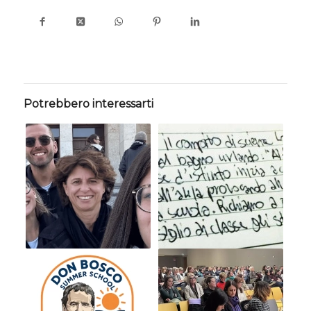
Potrebbero interessarti