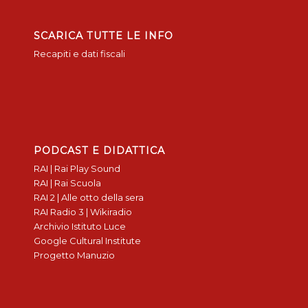
SCARICA TUTTE LE INFO
Recapiti e dati fiscali
PODCAST E DIDATTICA
RAI | Rai Play Sound
RAI | Rai Scuola
RAI 2 | Alle otto della sera
RAI Radio 3 | Wikiradio
Archivio Istituto Luce
Google Cultural Institute
Progetto Manuzio