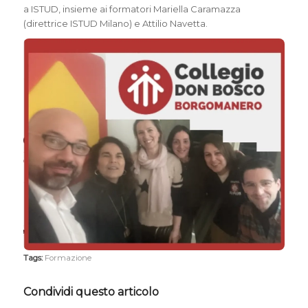
a ISTUD, insieme ai formatori Mariella Caramazza
(direttrice ISTUD Milano) e Attilio Navetta.
Tags:
Formazione
Condividi questo articolo