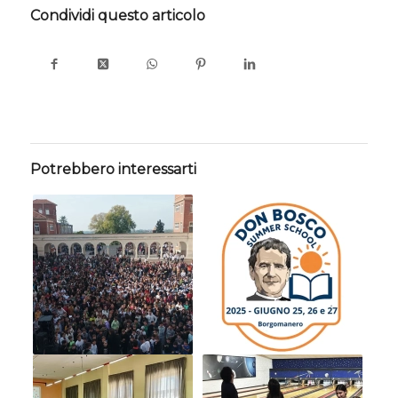
Condividi questo articolo
Potrebbero interessarti