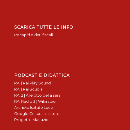
SCARICA TUTTE LE INFO
Recapiti e dati fiscali
PODCAST E DIDATTICA
RAI | Rai Play Sound
RAI | Rai Scuola
RAI 2 | Alle otto della sera
RAI Radio 3 | Wikiradio
Archivio Istituto Luce
Google Cultural Institute
Progetto Manuzio