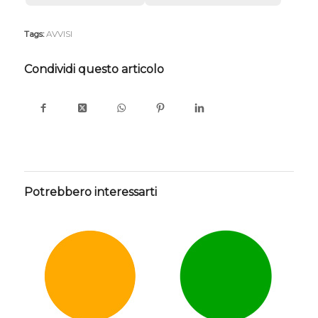
Tags:
AVVISI
Condividi questo articolo
Potrebbero interessarti