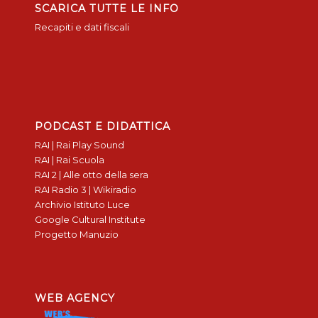
SCARICA TUTTE LE INFO
Recapiti e dati fiscali
PODCAST E DIDATTICA
RAI | Rai Play Sound
RAI | Rai Scuola
RAI 2 | Alle otto della sera
RAI Radio 3 | Wikiradio
Archivio Istituto Luce
Google Cultural Institute
Progetto Manuzio
WEB AGENCY