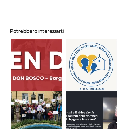
Potrebbero interessarti