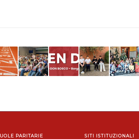
UOLE PARITARIE
SITI ISTITUZIONALI