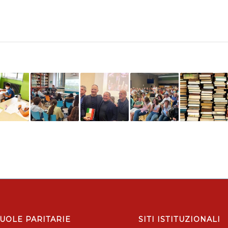
UOLE PARITARIE
SITI ISTITUZIONALI