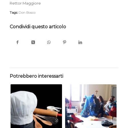
Rettor Maggiore
Tags:
Don Bosco
Condividi questo articolo
Potrebbero interessarti