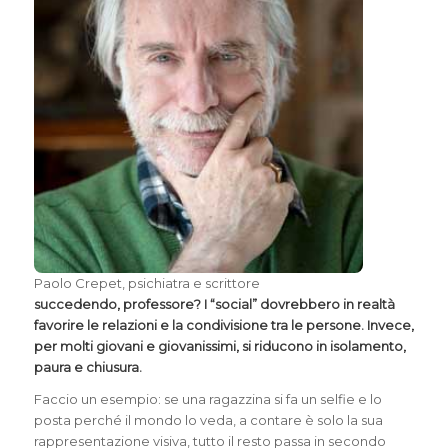
Paolo Crepet, psichiatra e scrittore
succedendo, professore? I “social” dovrebbero in realtà
favorire le relazioni e la condivisione tra le persone. Invece,
per molti giovani e giovanissimi, si riducono in isolamento,
paura e chiusura.
Faccio un esempio: se una ragazzina si fa un selfie e lo
posta perché il mondo lo veda, a contare è solo la sua
rappresentazione visiva, tutto il resto passa in secondo