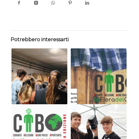
Potrebbero interessarti