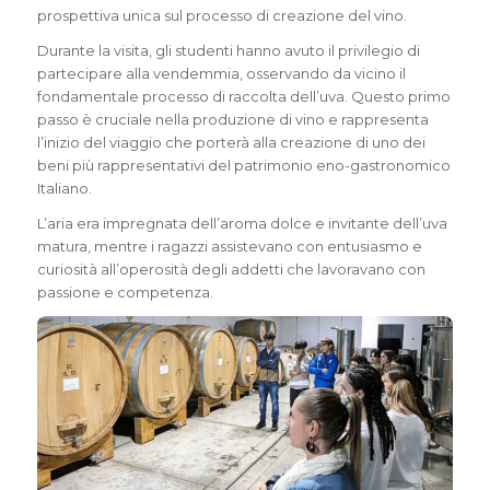
prospettiva unica sul processo di creazione del vino.
Durante la visita, gli studenti hanno avuto il privilegio di
partecipare alla vendemmia, osservando da vicino il
fondamentale processo di raccolta dell’uva. Questo primo
passo è cruciale nella produzione di vino e rappresenta
l’inizio del viaggio che porterà alla creazione di uno dei
beni più rappresentativi del patrimonio eno-gastronomico
Italiano.
L’aria era impregnata dell’aroma dolce e invitante dell’uva
matura, mentre i ragazzi assistevano con entusiasmo e
curiosità all’operosità degli addetti che lavoravano con
passione e competenza.