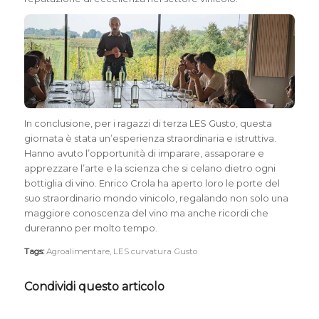
In conclusione, per i ragazzi di terza LES Gusto, questa
giornata è stata un’esperienza straordinaria e istruttiva.
Hanno avuto l’opportunità di imparare, assaporare e
apprezzare l’arte e la scienza che si celano dietro ogni
bottiglia di vino. Enrico Crola ha aperto loro le porte del
suo straordinario mondo vinicolo, regalando non solo una
maggiore conoscenza del vino ma anche ricordi che
dureranno per molto tempo.
Tags:
Agroalimentare
,
LES curvatura Gusto
Condividi questo articolo