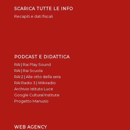
SCARICA TUTTE LE INFO
Recapiti e dati fiscali
PODCAST E DIDATTICA
RAI | Rai Play Sound
RAI | Rai Scuola
RAI 2 | Alle otto della sera
RAI Radio 3 | Wikiradio
Archivio Istituto Luce
Google Cultural Institute
Progetto Manuzio
WEB AGENCY