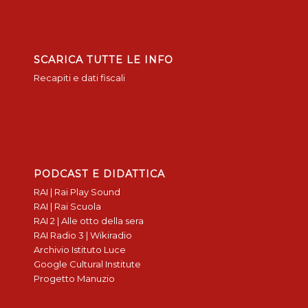
SCARICA TUTTE LE INFO
Recapiti e dati fiscali
PODCAST E DIDATTICA
RAI | Rai Play Sound
RAI | Rai Scuola
RAI 2 | Alle otto della sera
RAI Radio 3 | Wikiradio
Archivio Istituto Luce
Google Cultural Institute
Progetto Manuzio