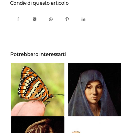
Condividi questo articolo
Potrebbero interessarti