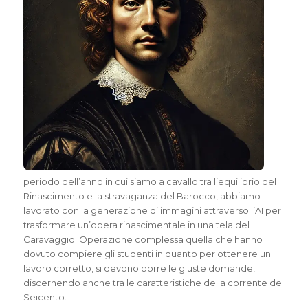
periodo dell’anno in cui siamo a cavallo tra l’equilibrio del
Rinascimento e la stravaganza del Barocco, abbiamo
lavorato con la generazione di immagini attraverso l’AI per
trasformare un’opera rinascimentale in una tela del
Caravaggio. Operazione complessa quella che hanno
dovuto compiere gli studenti in quanto per ottenere un
lavoro corretto, si devono porre le giuste domande,
discernendo anche tra le caratteristiche della corrente del
Seicento.