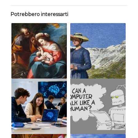
Potrebbero interessarti