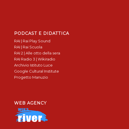
PODCAST E DIDATTICA
RAI | Rai Play Sound
RAI | Rai Scuola
RAI 2 | Alle otto della sera
RAI Radio 3 | Wikiradio
Archivio Istituto Luce
Google Cultural Institute
Progetto Manuzio
WEB AGENCY