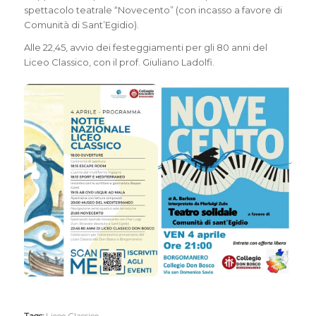
spettacolo teatrale “Novecento” (con incasso a favore di
Comunità di Sant’Egidio).
Alle 22,45, avvio dei festeggiamenti per gli 80 anni del
Liceo Classico, con il prof. Giuliano Ladolfi.
Tags:
Liceo Classico