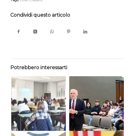
Condividi questo articolo
Potrebbero interessarti