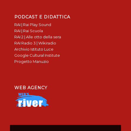
PODCAST E DIDATTICA
RAI | Rai Play Sound
RAI | Rai Scuola
RAI 2 | Alle otto della sera
RAI Radio 3 | Wikiradio
Archivio Istituto Luce
Google Cultural Institute
Progetto Manuzio
WEB AGENCY