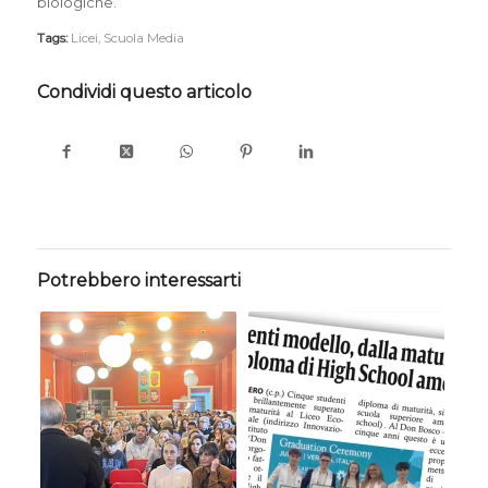
biologiche.
Tags:
Licei
,
Scuola Media
Condividi questo articolo
Potrebbero interessarti