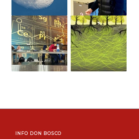
INFO DON BOSCO