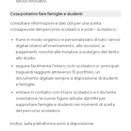
servizi innovativi.
Cosa potranno fare famiglie e studenti
consultare informazioni e dati utili per una scelta
consapevole del percorso scolastico e post – scolastico;
fruire in modo organico e personalizzato di tutti i servizi
digitali relativi all’orientamento, alle iscrizioni, ai
pagamenti, nonché alle iniziative a sostegno del diritto
allo studio;
seguire facilmente l’intero ciclo scolastico e i principali
traguardi raggiunti attraverso l’E-portfolio, un
documento digitale sempre a disposizione di studenti
e famiglie;
entrare in contatto con il tutor scolastico e il docente
orientatore, le nuove figure istituite dal MIM per
supportare famiglie e studenti nei momenti di scelta
del percorso scolastico.
Inoltre, sulla piattaforma sono a disposizione: