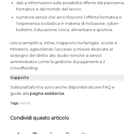
dati e informazioni sulle possibilità offerte dal panorama
formativo e dal mondo del lavoro;
numerosi servizi che arricchiscono l’offerta formativa e
l’esperienza scolastica in materia di inclusione, cyber-
bullismo, Educazione civica, alimentare e sportiva.
Unica semplifica, infine, il rapporto tra famiglie, scuole e
Ministero, agevolando l’accesso a misure dedicate al
sostegno del diritto allo studio nonché ai servizi
amministrativi come la gestione di pagamenti e il
crowdfunding.
Supporto
Sulla piattaforma sono anche disponibili alcune FAQ e
guide alla
pagina assistenza
.
Tags:
AVVISI
Condividi questo articolo