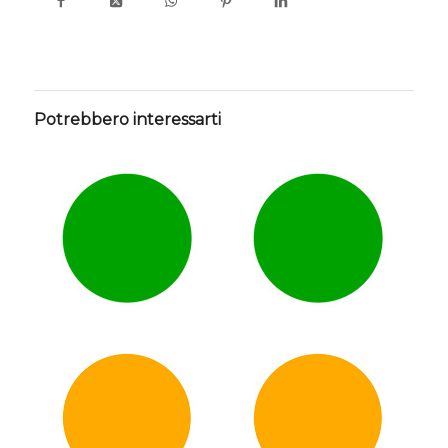
Potrebbero interessarti