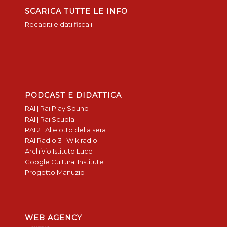
SCARICA TUTTE LE INFO
Recapiti e dati fiscali
PODCAST E DIDATTICA
RAI | Rai Play Sound
RAI | Rai Scuola
RAI 2 | Alle otto della sera
RAI Radio 3 | Wikiradio
Archivio Istituto Luce
Google Cultural Institute
Progetto Manuzio
WEB AGENCY