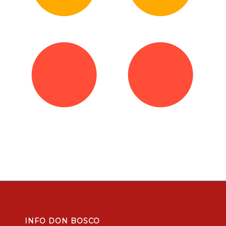
INFO DON BOSCO