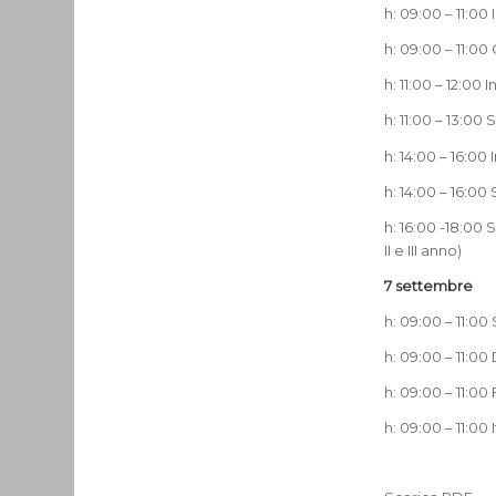
h: 09:00 – 11:00
h: 09:00 – 11:00
h: 11:00 – 12:00
h: 11:00 – 13:00
h: 14:00 – 16:0
h: 14:00 – 16:0
h: 16:00 -18:00
II e III anno)
7 settembre
h: 09:00 – 11:0
h: 09:00 – 11:00
h: 09:00 – 11:00 
h: 09:00 – 11:00