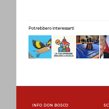
Potrebbero interessarti
INFO DON BOSCO
SC