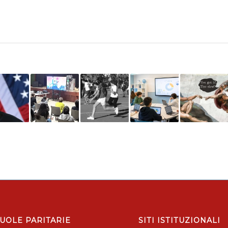
UOLE PARITARIE
SITI ISTITUZIONALI