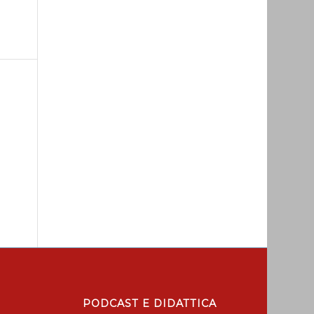
PODCAST E DIDATTICA