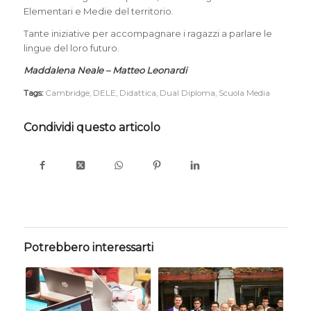
Elementari e Medie del territorio.
Tante iniziative per accompagnare i ragazzi a parlare le
lingue del loro futuro.
Maddalena Neale – Matteo Leonardi
Tags:
Cambridge
,
DELE
,
Didattica
,
Dual Diploma
,
Scuola Media
Condividi questo articolo
Potrebbero interessarti