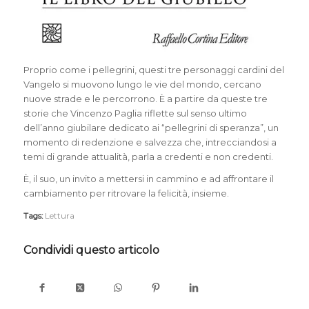
Proprio come i pellegrini, questi tre personaggi cardini del
Vangelo si muovono lungo le vie del mondo, cercano
nuove strade e le percorrono. È a partire da queste tre
storie che Vincenzo Paglia riflette sul senso ultimo
dell’anno giubilare dedicato ai “pellegrini di speranza”, un
momento di redenzione e salvezza che, intrecciandosi a
temi di grande attualità, parla a credenti e non credenti.
È, il suo, un invito a mettersi in cammino e ad affrontare il
cambiamento per ritrovare la felicità, insieme.
Tags:
Lettura
Condividi questo articolo