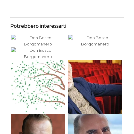
Potrebbero interessarti