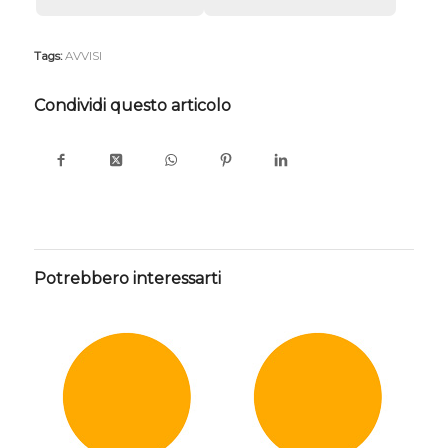
Tags:
AVVISI
Condividi questo articolo
Potrebbero interessarti