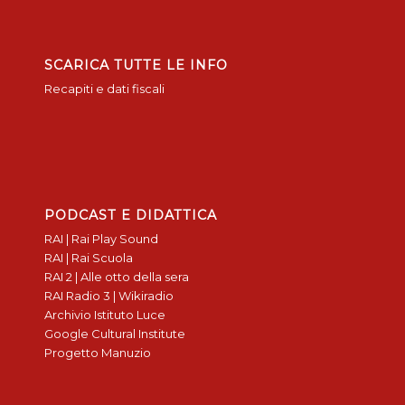
SCARICA TUTTE LE INFO
Recapiti e dati fiscali
PODCAST E DIDATTICA
RAI | Rai Play Sound
RAI | Rai Scuola
RAI 2 | Alle otto della sera
RAI Radio 3 | Wikiradio
Archivio Istituto Luce
Google Cultural Institute
Progetto Manuzio