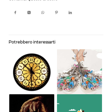
Potrebbero interessarti