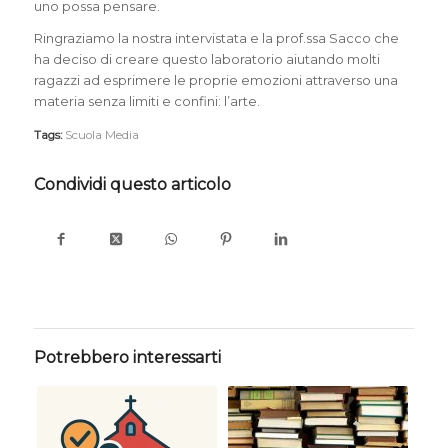
uno possa pensare.
Ringraziamo la nostra intervistata e la prof.ssa Sacco che
ha deciso di creare questo laboratorio aiutando molti
ragazzi ad esprimere le proprie emozioni attraverso una
materia senza limiti e confini: l’arte.
Tags:
Scuola Media
Condividi questo articolo
Potrebbero interessarti