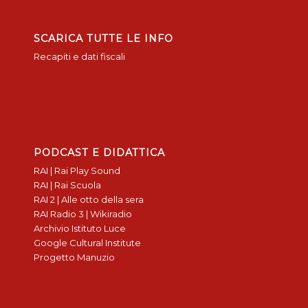
SCARICA TUTTE LE INFO
Recapiti e dati fiscali
PODCAST E DIDATTICA
RAI | Rai Play Sound
RAI | Rai Scuola
RAI 2 | Alle otto della sera
RAI Radio 3 | Wikiradio
Archivio Istituto Luce
Google Cultural Institute
Progetto Manuzio