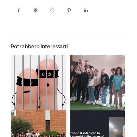
Potrebbero interessarti