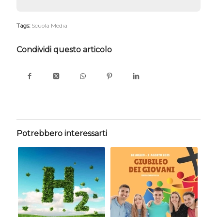
Tags:
Scuola Media
Condividi questo articolo
Potrebbero interessarti