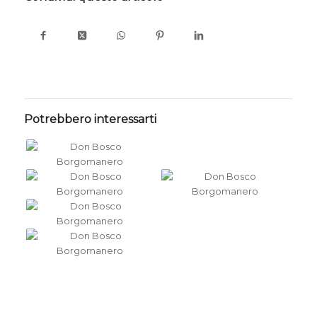
Potrebbero interessarti