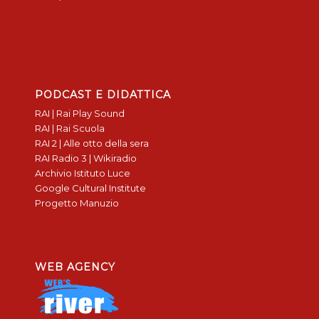
PODCAST E DIDATTICA
RAI | Rai Play Sound
RAI | Rai Scuola
RAI 2 | Alle otto della sera
RAI Radio 3 | Wikiradio
Archivio Istituto Luce
Google Cultural Institute
Progetto Manuzio
WEB AGENCY