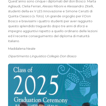
Quest’anno sono cinque i diplomati del don Bosco: Marta
Agliaudi, Clelia Ferrari, Alessio Riboni e Alessandro Zitelli,
studenti della ex V LES Innovazione e Simone Cerutti di
Quinta Classico (v. foto). Un grande orgoglio per il Don
Bosco e bravissimi i quattro studenti per aver raggiunto
questo splendido traguardo dopo tre anni di sforzi e
impegno aggiuntivi rispetto a quello ordinario delle lezioni
ed il recente conseguimento del diploma di maturità
italiano.
Maddalena Neale
Dipartimento Linguistico Collegio Don Bosco