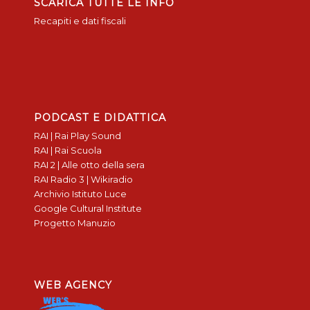
SCARICA TUTTE LE INFO
Recapiti e dati fiscali
PODCAST E DIDATTICA
RAI | Rai Play Sound
RAI | Rai Scuola
RAI 2 | Alle otto della sera
RAI Radio 3 | Wikiradio
Archivio Istituto Luce
Google Cultural Institute
Progetto Manuzio
WEB AGENCY