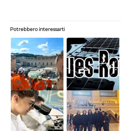
Potrebbero interessarti