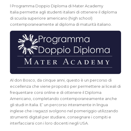
l Programma Doppio Diploma di Mater Academy
Italia
permette agli studenti italiani di ottenere il diploma
di scuola superiore americano (high school)
contemporaneamente al diploma di maturità italiano
.
Al don Bosco, da cinque anni, questo è un percorso di
eccellenza che viene proposto per permettere ai liceali di
frequentare corsi online e di ottenere il Diploma
Americano, completando contemporaneamente anche
gli studi in Italia. E’ un percorso interamente in lingua
inglese che i ragazzi svolgono nel pomeriggio utilizzando
strumenti digitali per studiare, consegnare i compiti e
interfacciarsi con i loro docenti negli USA.