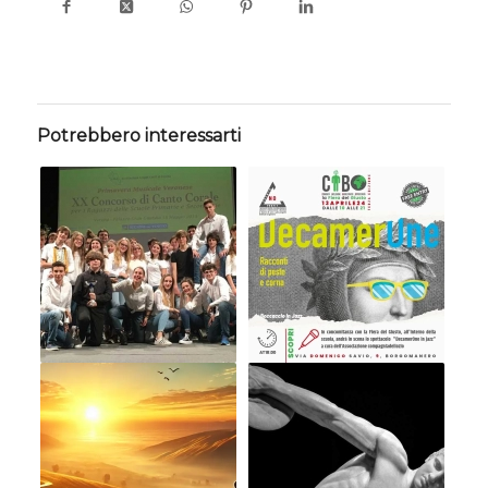
Potrebbero interessarti