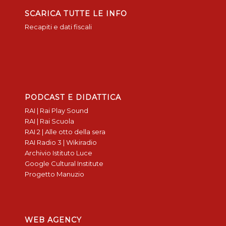
SCARICA TUTTE LE INFO
Recapiti e dati fiscali
PODCAST E DIDATTICA
RAI | Rai Play Sound
RAI | Rai Scuola
RAI 2 | Alle otto della sera
RAI Radio 3 | Wikiradio
Archivio Istituto Luce
Google Cultural Institute
Progetto Manuzio
WEB AGENCY