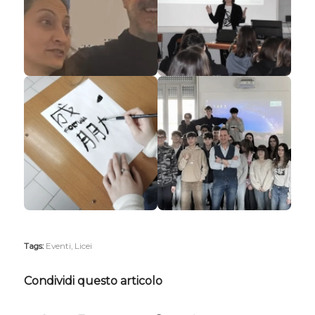
Tags:
Eventi
,
Licei
Condividi questo articolo