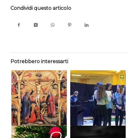
Condividi questo articolo
Potrebbero interessarti