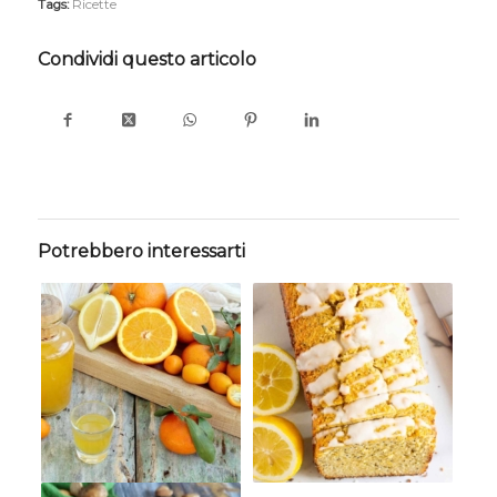
Tags:
Ricette
Condividi questo articolo
Potrebbero interessarti