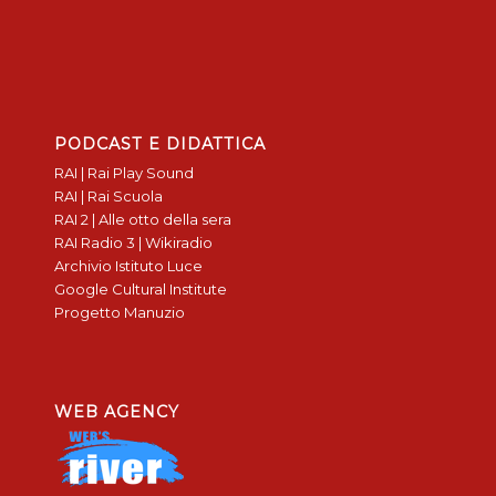
PODCAST E DIDATTICA
RAI | Rai Play Sound
RAI | Rai Scuola
RAI 2 | Alle otto della sera
RAI Radio 3 | Wikiradio
Archivio Istituto Luce
Google Cultural Institute
Progetto Manuzio
WEB AGENCY