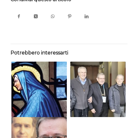
Potrebbero interessarti