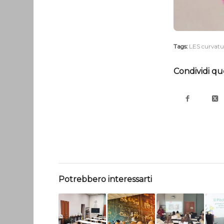
Tags:
LES curvatu
Condividi qu
Potrebbero interessarti