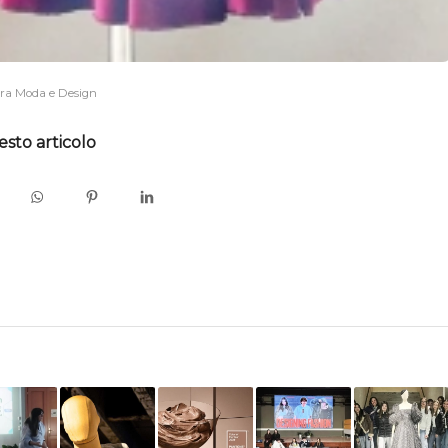
ra Moda e Design
esto articolo