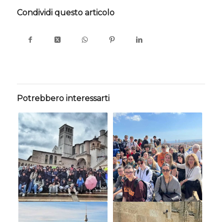
Condividi questo articolo
Potrebbero interessarti