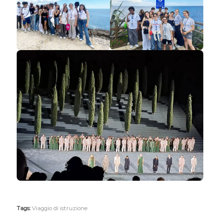
Tags:
Viaggio di istruzione