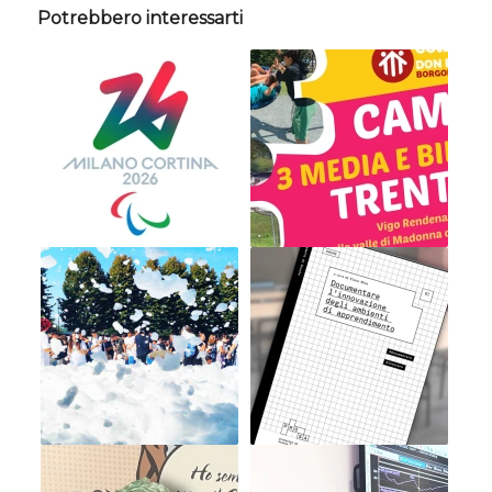
Potrebbero interessarti