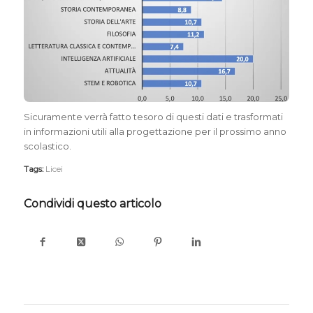
Sicuramente verrà fatto tesoro di questi dati e trasformati
in informazioni utili alla progettazione per il prossimo anno
scolastico.
Tags:
Licei
Condividi questo articolo