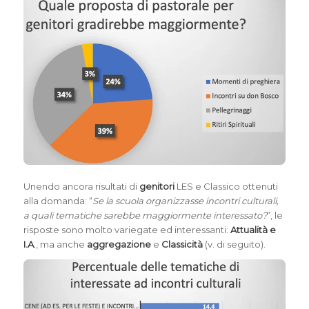
Unendo ancora risultati di
genitori
LES e Classico ottenuti
alla domanda: “
Se la scuola organizzasse incontri culturali,
a quali tematiche sarebbe maggiormente interessato?
”, le
risposte sono molto variegate ed interessanti:
Attualità e
I.A
., ma anche
aggregazione
e
Classicità
(v. di seguito).