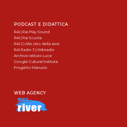
PODCAST E DIDATTICA
RAI | Rai Play Sound
RAI | Rai Scuola
RAI 2 | Alle otto della sera
RAI Radio 3 | Wikiradio
Archivio Istituto Luce
Google Cultural Institute
Progetto Manuzio
WEB AGENCY