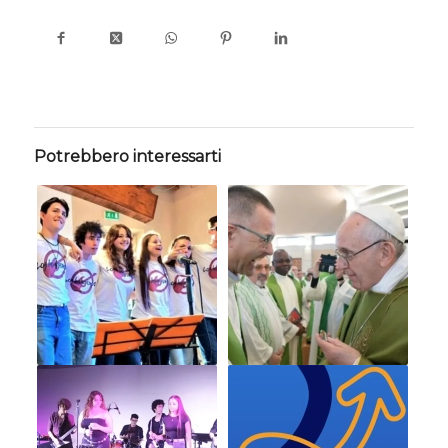
Potrebbero interessarti