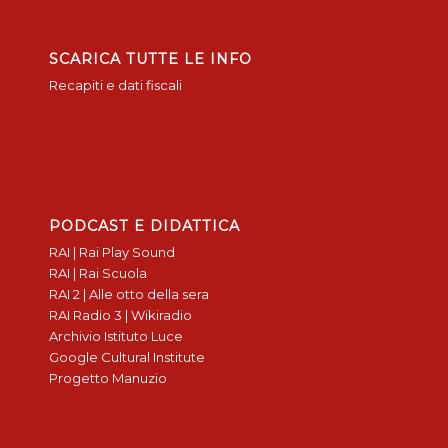
SCARICA TUTTE LE INFO
Recapiti e dati fiscali
PODCAST E DIDATTICA
RAI | Rai Play Sound
RAI | Rai Scuola
RAI 2 | Alle otto della sera
RAI Radio 3 | Wikiradio
Archivio Istituto Luce
Google Cultural Institute
Progetto Manuzio