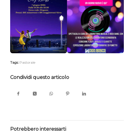
Tags:
Pastorale
Condividi questo articolo
Potrebbero interessarti