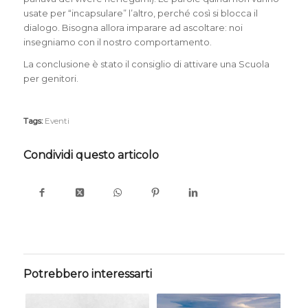
usate per “incapsulare” l’altro, perché così si blocca il
dialogo. Bisogna allora imparare ad ascoltare: noi
insegniamo con il nostro comportamento.
La conclusione è stato il consiglio di attivare una Scuola
per genitori.
Tags:
Eventi
Condividi questo articolo
Potrebbero interessarti