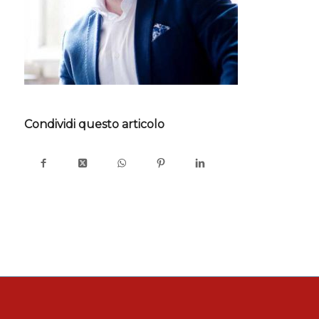
Condividi questo articolo