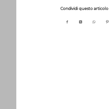
Condividi questo articolo