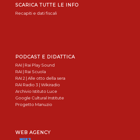
SCARICA TUTTE LE INFO
Recapiti e dati fiscali
PODCAST E DIDATTICA
RAI | Rai Play Sound
RAI | Rai Scuola
RAI 2 | Alle otto della sera
RAI Radio 3 | Wikiradio
Archivio Istituto Luce
Google Cultural Institute
Progetto Manuzio
WEB AGENCY