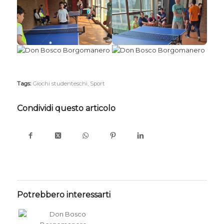
Tags:
Giochi studenteschi
,
Sport
Condividi questo articolo
Potrebbero interessarti